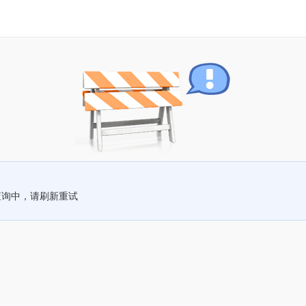
查询中，请刷新重试