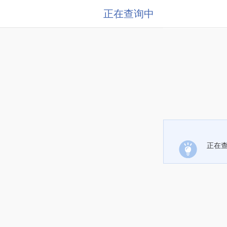
正在查询中
正在