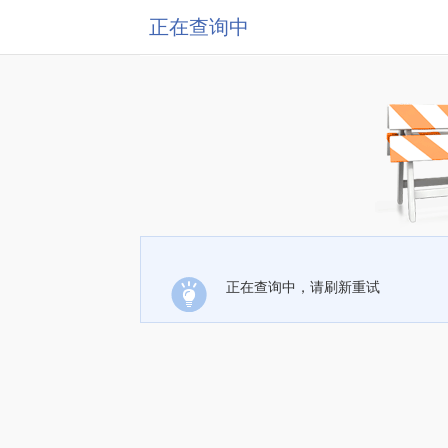
正在查询中
正在查询中，请刷新重试