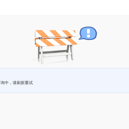
查询中，请刷新重试