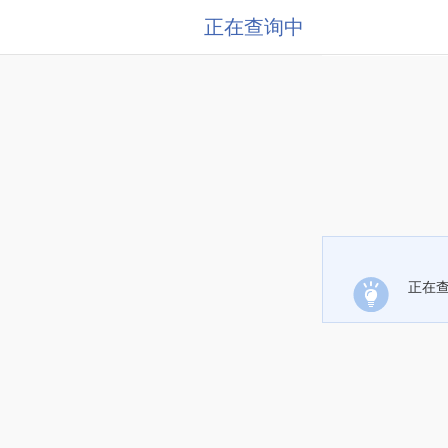
正在查询中
正在