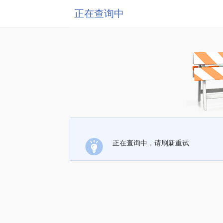
正在查询中
正在查询中，请刷新重试