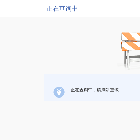
正在查询中
正在查询中，请刷新重试