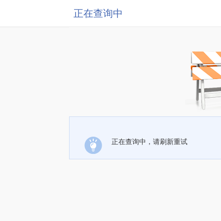
正在查询中
正在查询中，请刷新重试