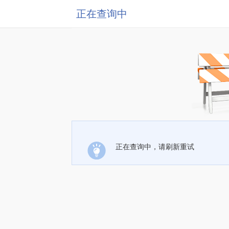
正在查询中
正在查询中，请刷新重试